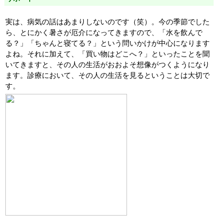
実は、病気の話はあまりしないのです（笑）。今の季節でした
ら、とにかく暑さが厄介になってきますので、「水を飲んで
る？」「ちゃんと寝てる？」という問いかけが中心になります
よね。それに加えて、「買い物はどこへ？」といったことを聞
いてきますと、その人の生活がおおよそ想像がつくようになり
ます。診療において、その人の生活を見るということは大切で
す。