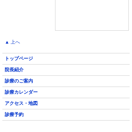
▲ 上へ
トップページ
院長紹介
診療のご案内
診療カレンダー
アクセス・地図
診療予約