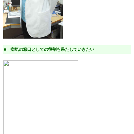
■ 病気の窓口としての役割も果たしていきたい