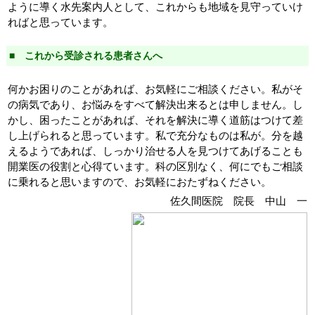
ように導く水先案内人として、これからも地域を見守っていけ
ればと思っています。
■ これから受診される患者さんへ
何かお困りのことがあれば、お気軽にご相談ください。私がそ
の病気であり、お悩みをすべて解決出来るとは申しません。し
かし、困ったことがあれば、それを解決に導く道筋はつけて差
し上げられると思っています。私で充分なものは私が。分を越
えるようであれば、しっかり治せる人を見つけてあげることも
開業医の役割と心得ています。科の区別なく、何にでもご相談
に乗れると思いますので、お気軽におたずねください。
佐久間医院 院長 中山 一