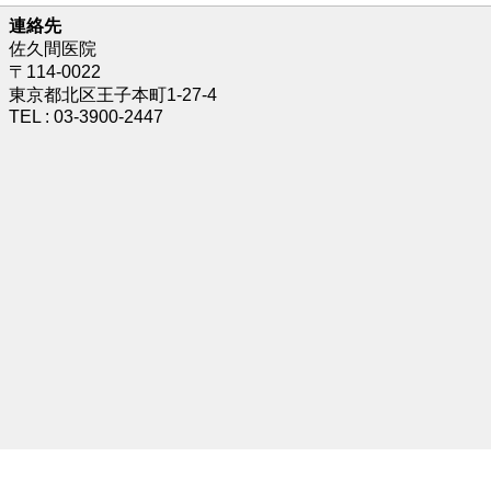
連絡先
佐久間医院
〒114-0022
東京都北区王子本町1-27-4
TEL : 03-3900-2447