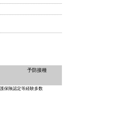
予防接種
護保険認定等経験多数