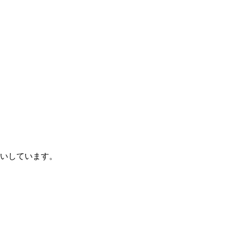
いしています。