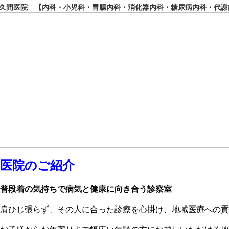
間医院 【内科・小児科・胃腸内科・消化器内科・糖尿病内科・代謝
医院のご紹介
普段着の気持ちで病気と健康に向き合う診察室
肩ひじ張らず、その人に合った診療を心掛け、地域医療への貢